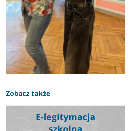
Zobacz także